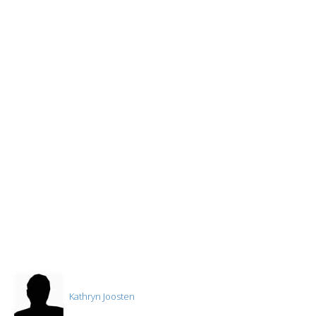
Kathryn Joosten