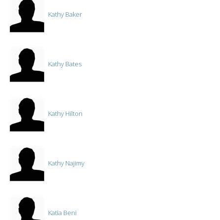
Kathy Baker
Kathy Bates
Kathy Hilton
Kathy Najimy
Katia Beni