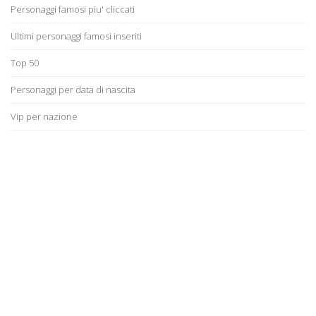
Personaggi famosi piu' cliccati
Ultimi personaggi famosi inseriti
Top 50
Personaggi per data di nascita
Vip per nazione