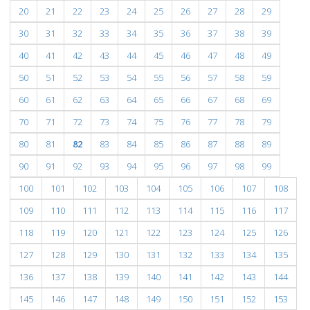
20
21
22
23
24
25
26
27
28
29
30
31
32
33
34
35
36
37
38
39
40
41
42
43
44
45
46
47
48
49
50
51
52
53
54
55
56
57
58
59
60
61
62
63
64
65
66
67
68
69
70
71
72
73
74
75
76
77
78
79
80
81
82
83
84
85
86
87
88
89
90
91
92
93
94
95
96
97
98
99
100
101
102
103
104
105
106
107
108
109
110
111
112
113
114
115
116
117
118
119
120
121
122
123
124
125
126
127
128
129
130
131
132
133
134
135
136
137
138
139
140
141
142
143
144
145
146
147
148
149
150
151
152
153