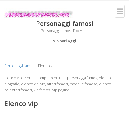
Personaggi famosi
Personaggi famosi Top Vip...
Vip nati oggi
Personaggi famosi
- Elenco vip
Elenco vip, elenco completo di tutti i personaggi famos, elenco
biografie, elenco dei vip, attori famosi, modelle famose, elenco
calciatori famosi, vip famosi, vip pagina 82
Elenco vip