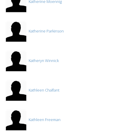
Katherine Moennig
Katherine Parkinson
Katheryn Winnick
Kathleen Chalfant
Kathleen Freeman