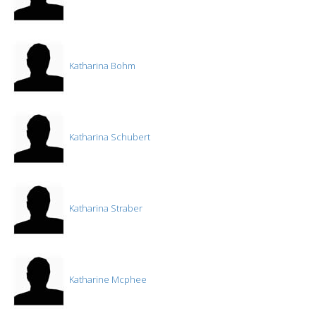
Katharina Bohm
Katharina Schubert
Katharina Straber
Katharine Mcphee