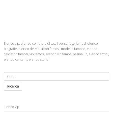
Elenco vip, elenco completo di tutti i personaggi famosi, elenco
biografie, elenco dei vip, attori famosi, modelle famose, elenco
calciatori famosi, vip famosi, elenco vip famosi pagina 82, elenco attrici,
elenco cantanti, elenco storici
Ricerca
Elenco vip