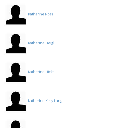
Katharine Ross
Katherine Heigl
Katherine Hicks
Katherine Kelly Lang