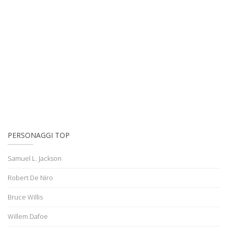
PERSONAGGI TOP
Samuel L. Jackson
Robert De Niro
Bruce Willis
Willem Dafoe