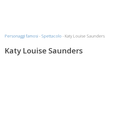
Personaggi famosi
-
Spettacolo
- Katy Louise Saunders
Katy Louise Saunders