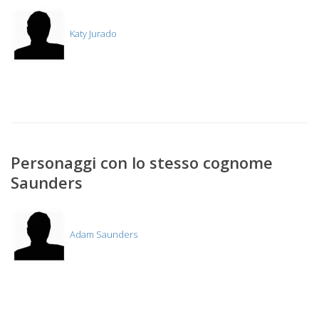
Katy Jurado
Personaggi con lo stesso cognome
Saunders
Adam Saunders