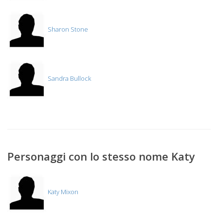
Sharon Stone
Sandra Bullock
Personaggi con lo stesso nome Katy
Katy Mixon