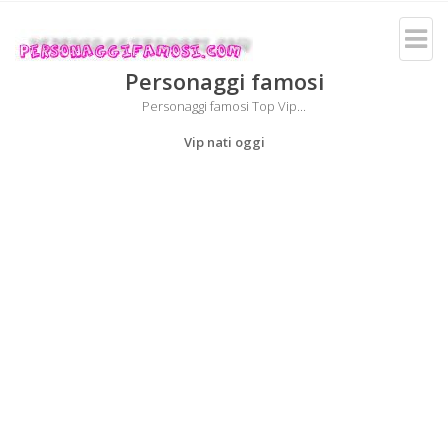
Personaggi famosi
Personaggi famosi Top Vip...
Vip nati oggi