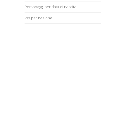
Personaggi per data di nascita
Vip per nazione