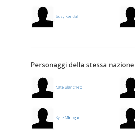
Suzy Kendall
Personaggi della stessa nazione 
Cate Blanchett
Kylie Minogue