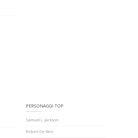
PERSONAGGI TOP
Samuel L. Jackson
Robert De Niro