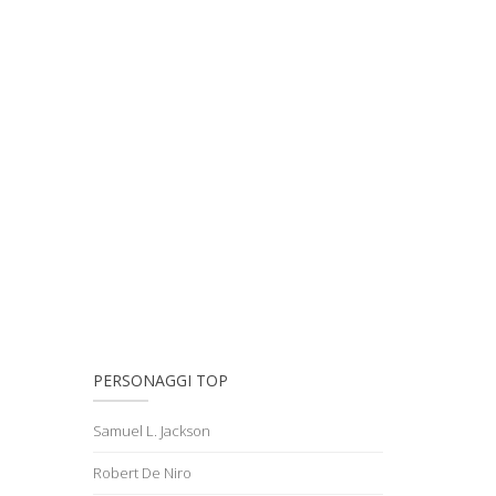
PERSONAGGI TOP
Samuel L. Jackson
Robert De Niro