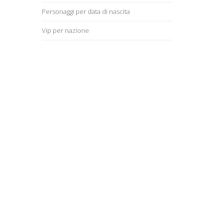
Personaggi per data di nascita
Vip per nazione