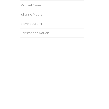
Michael Caine
Julianne Moore
Steve Buscemi
Christopher Walken