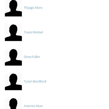
Thyago Alves
Travis Fimmel
Drew Fuller
Tyson Beckford
Antonio Murr