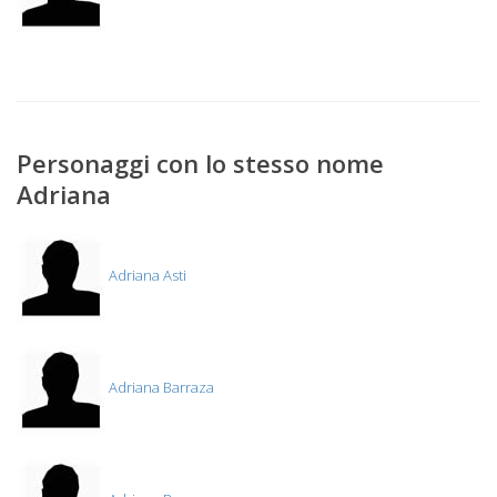
Personaggi con lo stesso nome
Adriana
Adriana Asti
Adriana Barraza