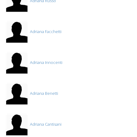
Adriana Russo
Adriana Facchetti
Adriana Innocenti
Adriana Benetti
Adriana Cantisani