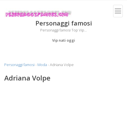
Personaggi famosi
Personaggi famosi Top Vip...
Vip nati oggi
Personaggi famosi
-
Moda
- Adriana Volpe
Adriana Volpe