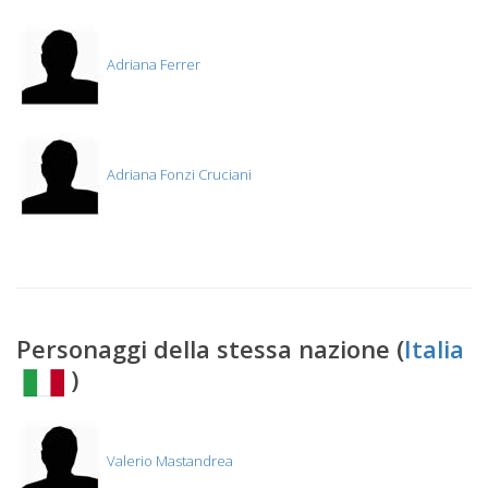
Adriana Ferrer
Adriana Fonzi Cruciani
Personaggi della stessa nazione (
Italia
)
Valerio Mastandrea