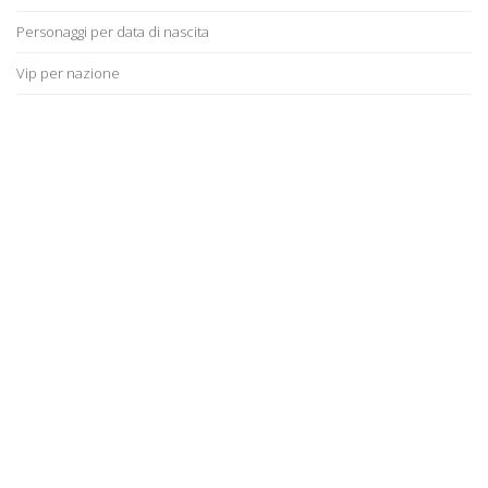
Personaggi per data di nascita
Vip per nazione