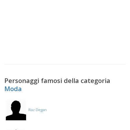
Personaggi famosi della categoria
Moda
Raz Degan