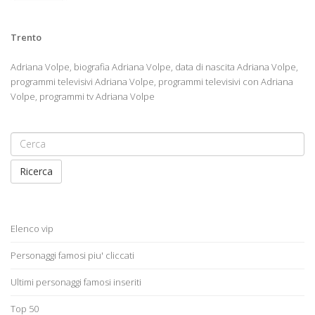
Trento
Adriana Volpe, biografia Adriana Volpe, data di nascita Adriana Volpe,
programmi televisivi Adriana Volpe, programmi televisivi con Adriana
Volpe, programmi tv Adriana Volpe
Ricerca
Elenco vip
Personaggi famosi piu' cliccati
Ultimi personaggi famosi inseriti
Top 50