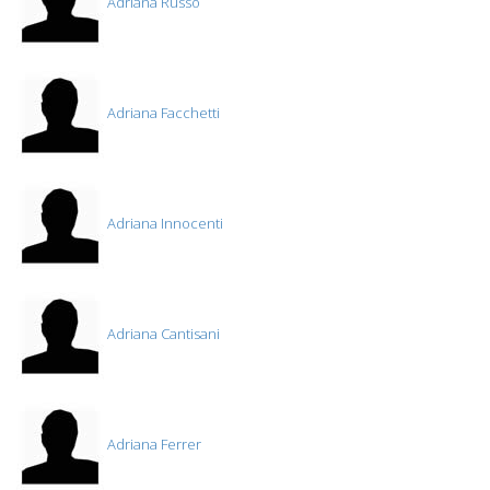
Adriana Russo
Adriana Facchetti
Adriana Innocenti
Adriana Cantisani
Adriana Ferrer