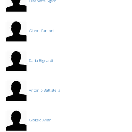
Elisabetta Sgarbi
Gianni Fantoni
Daria Bignardi
Antonio Battistella
Giorgio Ariani