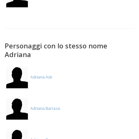
Personaggi con lo stesso nome
Adriana
Adriana Asti
Adriana Barraza