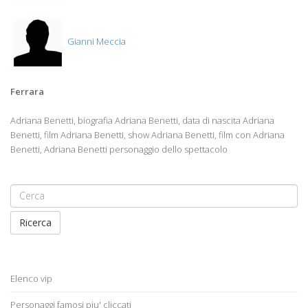
Gianni Meccia
Ferrara
Adriana Benetti, biografia Adriana Benetti, data di nascita Adriana
Benetti, film Adriana Benetti, show Adriana Benetti, film con Adriana
Benetti, Adriana Benetti personaggio dello spettacolo
Ricerca
Elenco vip
Personaggi famosi piu' cliccati