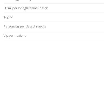
Ultimi personaggi famosi inseriti
Top 50
Personaggi per data di nascita
Vip per nazione