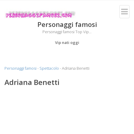
Personaggi famosi
Personaggi famosi Top Vip...
Vip nati oggi
Personaggi famosi
-
Spettacolo
- Adriana Benetti
Adriana Benetti