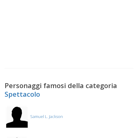
Personaggi famosi della categoria
Spettacolo
Samuel L. Jackson