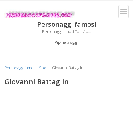
Personaggi famosi
Personaggi famosi Top Vip...
Vip nati oggi
Personaggi famosi
-
Sport
- Giovanni Battaglin
Giovanni Battaglin