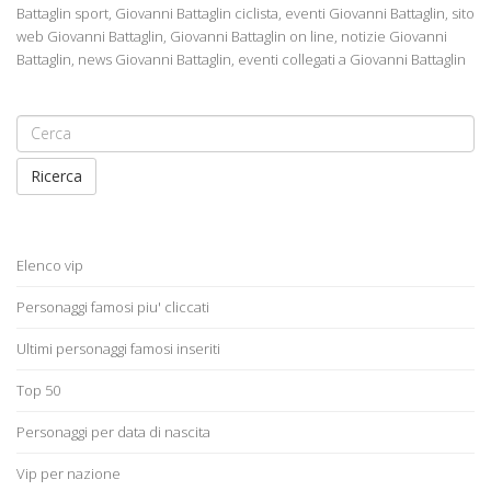
Battaglin sport, Giovanni Battaglin ciclista, eventi Giovanni Battaglin, sito
web Giovanni Battaglin, Giovanni Battaglin on line, notizie Giovanni
Battaglin, news Giovanni Battaglin, eventi collegati a Giovanni Battaglin
Ricerca
Elenco vip
Personaggi famosi piu' cliccati
Ultimi personaggi famosi inseriti
Top 50
Personaggi per data di nascita
Vip per nazione