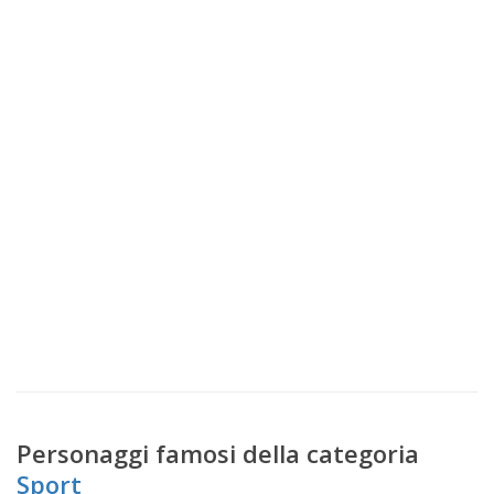
Personaggi famosi della categoria
Sport