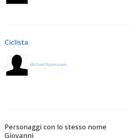
Ciclista
Michael Rasmussen
Personaggi con lo stesso nome
Giovanni