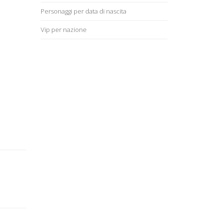
Personaggi per data di nascita
Vip per nazione