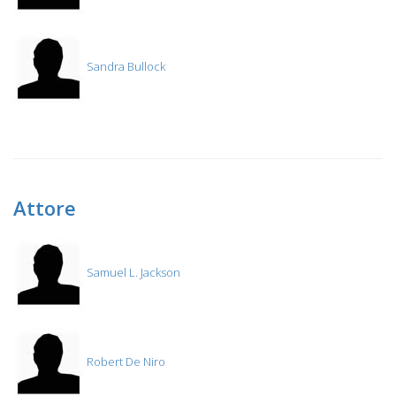
Sandra Bullock
Attore
Samuel L. Jackson
Robert De Niro