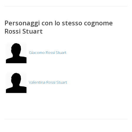
Personaggi con lo stesso cognome
Rossi Stuart
Giacomo Rossi Stuart
Valentina Rossi Stuart