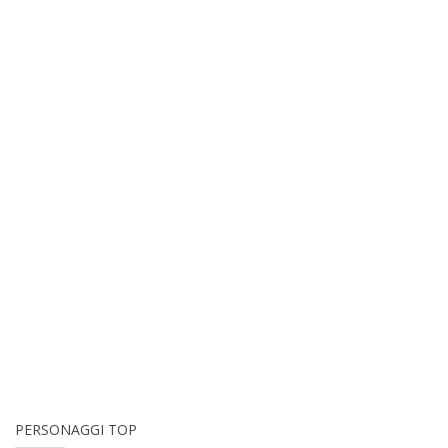
PERSONAGGI TOP