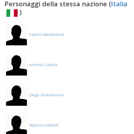
Personaggi della stessa nazione (
Italia
)
Valerio Mastandrea
Antonio Catania
Diego Abatantuono
Maurizio Mattioli