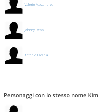
Valerio Mastandrea
Johnny Depp
Antonio Catania
Personaggi con lo stesso nome Kim