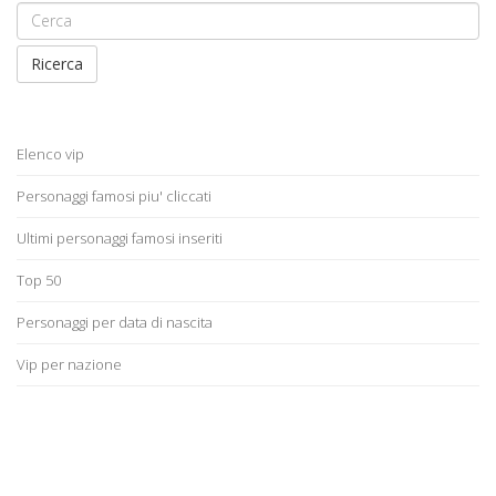
Ricerca
Elenco vip
Personaggi famosi piu' cliccati
Ultimi personaggi famosi inseriti
Top 50
Personaggi per data di nascita
Vip per nazione