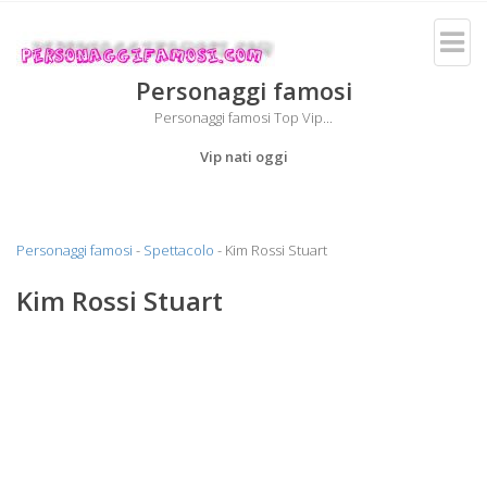
Personaggi famosi
Personaggi famosi Top Vip...
Vip nati oggi
Personaggi famosi
-
Spettacolo
- Kim Rossi Stuart
Kim Rossi Stuart