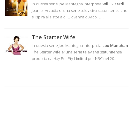
In questa serie Joe Mantegna interpreta
Will Girardi
Joan of Arcadia e' una serie televisiva statunitense che
si ispira alla storia di Giovanna d'Arco. E
...
The Starter Wife
In questa serie Joe Mantegna interpreta
Lou Manahan
The Starter Wife e' una serie televisiva statunitense
prodotta da Hay Pot Pty Limited per NBC nel 20
...