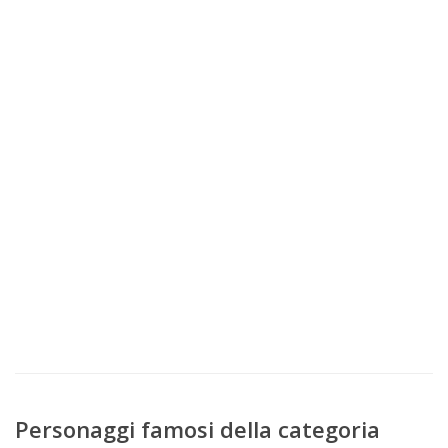
Personaggi famosi della categoria