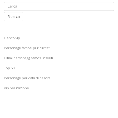
Ricerca
Elenco vip
Personaggi famosi piu' cliccati
Ultimi personaggi famosi inseriti
Top 50
Personaggi per data di nascita
Vip per nazione