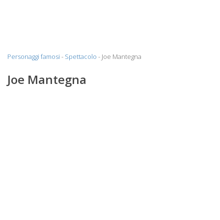
Personaggi famosi
-
Spettacolo
- Joe Mantegna
Joe Mantegna