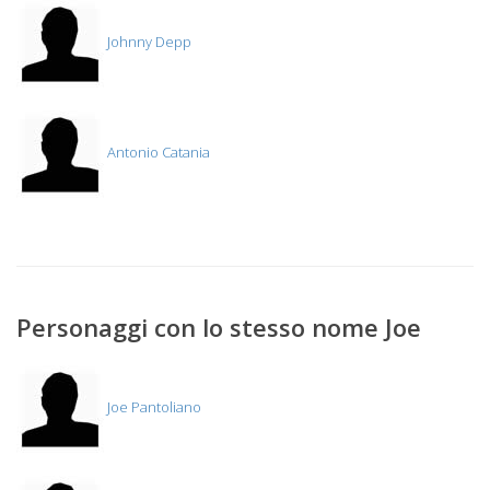
Johnny Depp
Antonio Catania
Personaggi con lo stesso nome Joe
Joe Pantoliano