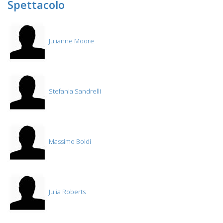
Spettacolo
Julianne Moore
Stefania Sandrelli
Massimo Boldi
Julia Roberts