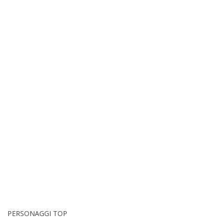
PERSONAGGI TOP