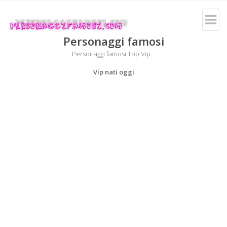
Personaggi famosi
Personaggi famosi Top Vip...
Vip nati oggi