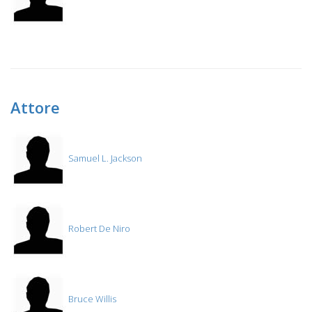
Attore
Samuel L. Jackson
Robert De Niro
Bruce Willis