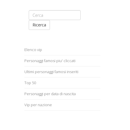
Ricerca
Elenco vip
Personaggi famosi piu' cliccati
Ultimi personaggi famosi inseriti
Top 50
Personaggi per data di nascita
Vip per nazione