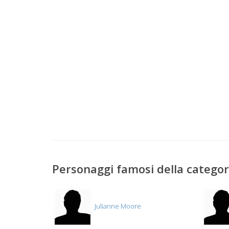
Personaggi famosi della catego
Julianne Moore