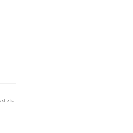
tv che ha