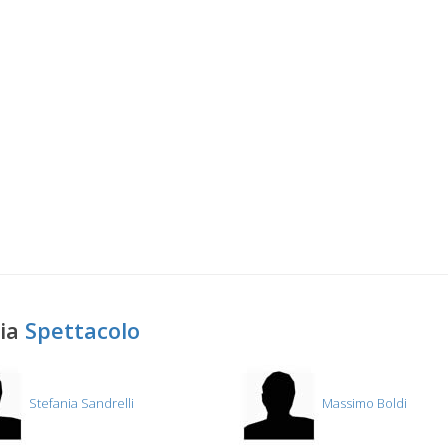
ria
Spettacolo
Stefania Sandrelli
Massimo Boldi