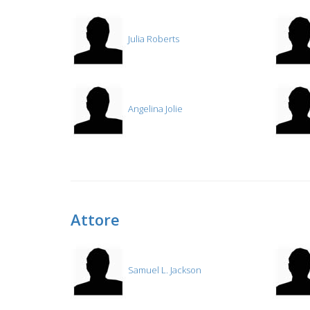
Julia Roberts
Angelina Jolie
Attore
Samuel L. Jackson