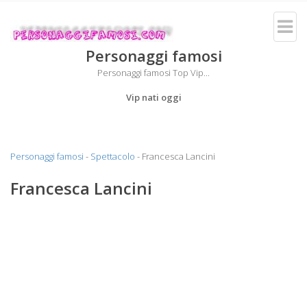
Personaggi famosi
Personaggi famosi Top Vip...
Vip nati oggi
Personaggi famosi
-
Spettacolo
- Francesca Lancini
Francesca Lancini