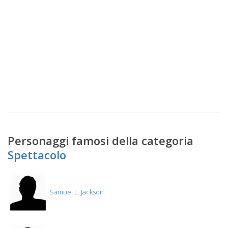
Personaggi famosi della categoria
Spettacolo
Samuel L. Jackson