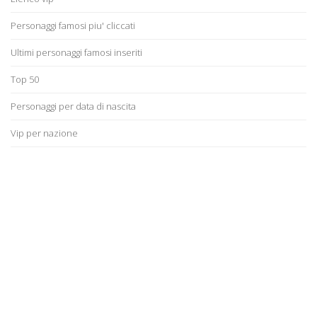
Personaggi famosi piu' cliccati
Ultimi personaggi famosi inseriti
Top 50
Personaggi per data di nascita
Vip per nazione