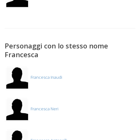
Personaggi con lo stesso nome
Francesca
Francesca Inaudi
Francesca Neri