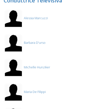
Conduttrice Televisiva
Alessia Marcuzzi
Barbara D'urso
Michelle Hunziker
Maria De Filippi