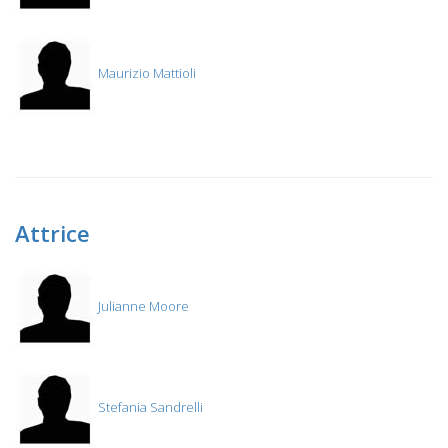
Maurizio Mattioli
Attrice
Julianne Moore
Stefania Sandrelli