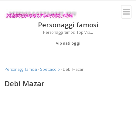
Personaggi famosi
Personaggi famosi Top Vip...
Vip nati oggi
Personaggi famosi
-
Spettacolo
- Debi Mazar
Debi Mazar