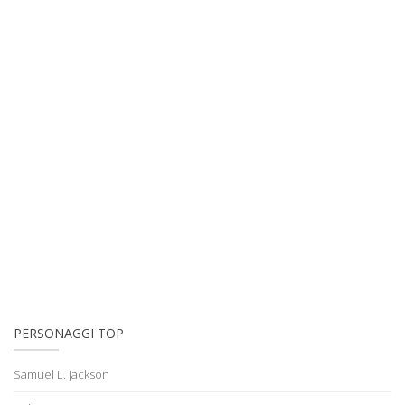
PERSONAGGI TOP
Samuel L. Jackson