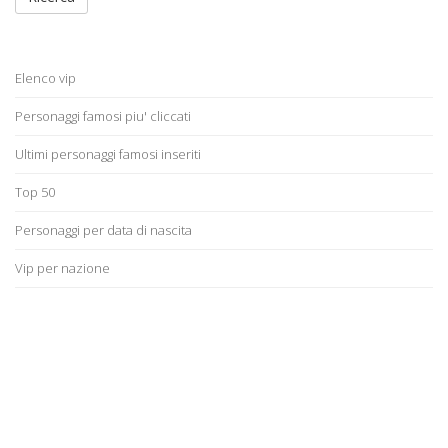
Elenco vip
Personaggi famosi piu' cliccati
Ultimi personaggi famosi inseriti
Top 50
Personaggi per data di nascita
Vip per nazione