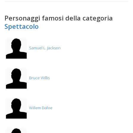
Personaggi famosi della categoria
Spettacolo
Samuel L. Jackson
Bruce Willis
Willem Dafoe