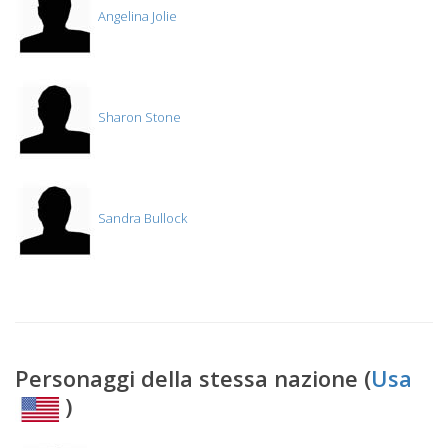
Angelina Jolie
Sharon Stone
Sandra Bullock
Personaggi della stessa nazione (
Usa
)