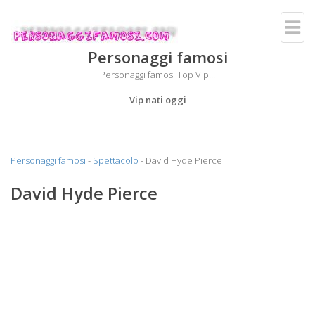
Personaggi famosi
Personaggi famosi Top Vip...
Vip nati oggi
Personaggi famosi
-
Spettacolo
- David Hyde Pierce
David Hyde Pierce