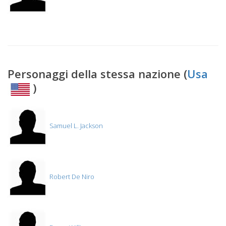
Personaggi della stessa nazione (
Usa
)
Samuel L. Jackson
Robert De Niro