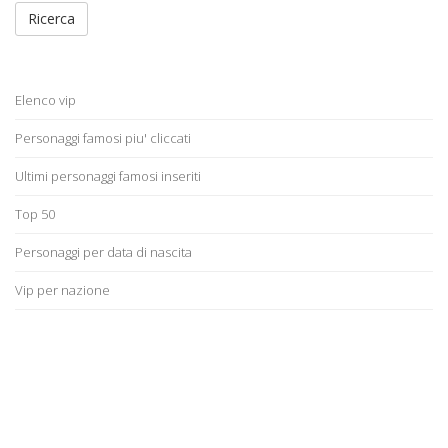
Ricerca
Elenco vip
Personaggi famosi piu' cliccati
Ultimi personaggi famosi inseriti
Top 50
Personaggi per data di nascita
Vip per nazione