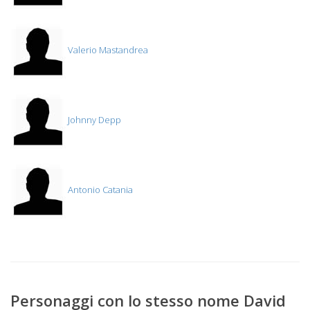
Valerio Mastandrea
Johnny Depp
Antonio Catania
Personaggi con lo stesso nome David