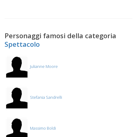
Personaggi famosi della categoria
Spettacolo
Julianne Moore
Stefania Sandrelli
Massimo Boldi