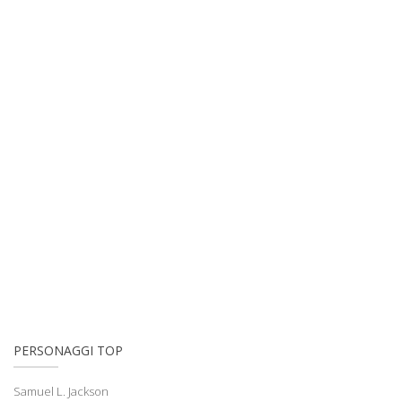
PERSONAGGI TOP
Samuel L. Jackson