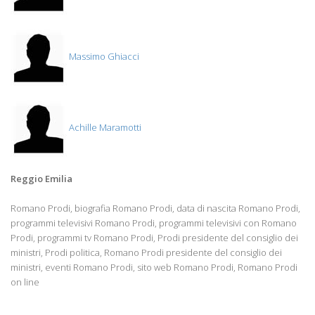
Massimo Ghiacci
Achille Maramotti
Reggio Emilia
Romano Prodi, biografia Romano Prodi, data di nascita Romano Prodi,
programmi televisivi Romano Prodi, programmi televisivi con Romano
Prodi, programmi tv Romano Prodi, Prodi presidente del consiglio dei
ministri, Prodi politica, Romano Prodi presidente del consiglio dei
ministri, eventi Romano Prodi, sito web Romano Prodi, Romano Prodi
on line