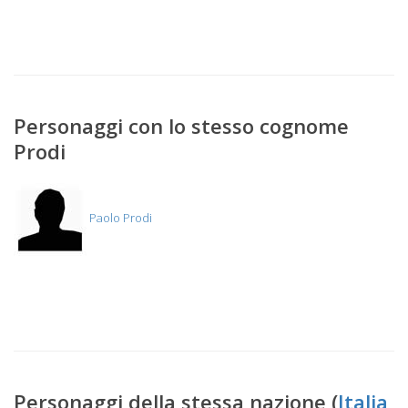
Personaggi con lo stesso cognome
Prodi
Paolo Prodi
Personaggi della stessa nazione (
Italia