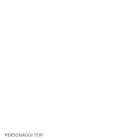
PERSONAGGI TOP