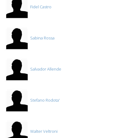
Fidel Castro
Sabina Rossa
Salvador Allende
Stefano Rodota'
Walter Veltroni