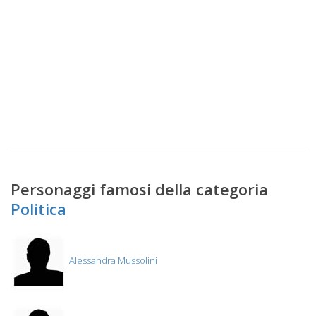
Personaggi famosi della categoria
Politica
Alessandra Mussolini