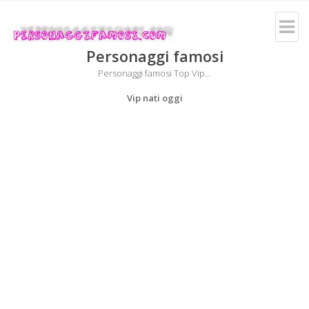
Personaggi famosi
Personaggi famosi Top Vip...
Vip nati oggi