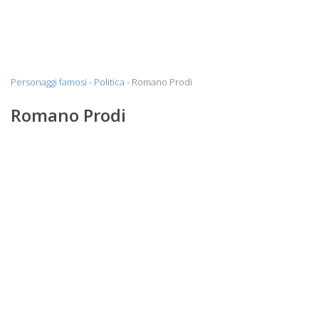
Personaggi famosi
-
Politica
- Romano Prodi
Romano Prodi