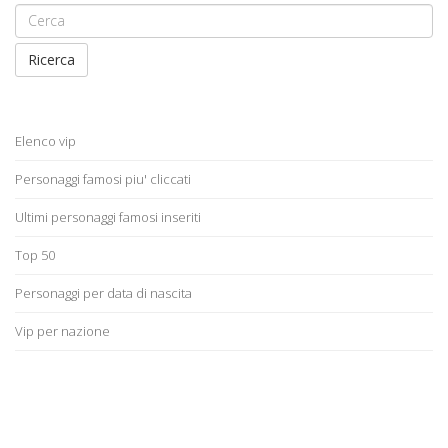
Ricerca
Elenco vip
Personaggi famosi piu' cliccati
Ultimi personaggi famosi inseriti
Top 50
Personaggi per data di nascita
Vip per nazione