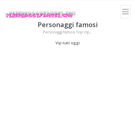
Personaggi famosi
Personaggi famosi Top Vip...
Vip nati oggi