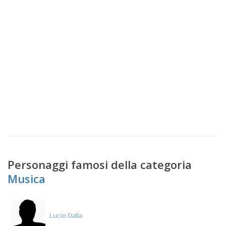
Personaggi famosi della categoria
Musica
Lucio Dalla