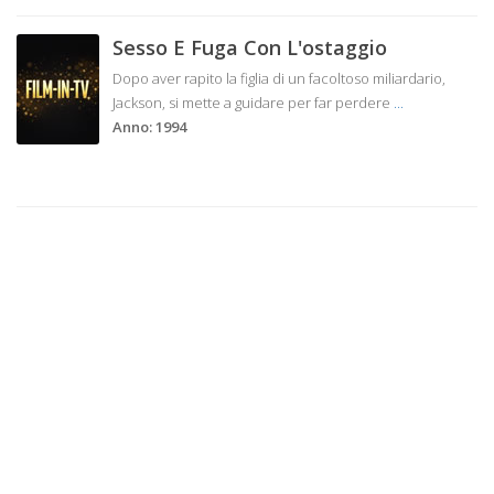
Sesso E Fuga Con L'ostaggio
Dopo aver rapito la figlia di un facoltoso miliardario,
Jackson, si mette a guidare per far perdere
...
Anno: 1994