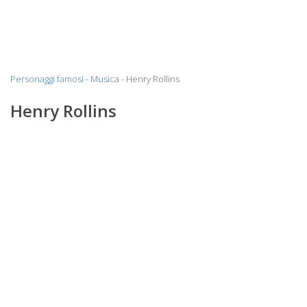
Personaggi famosi
-
Musica
- Henry Rollins
Henry Rollins