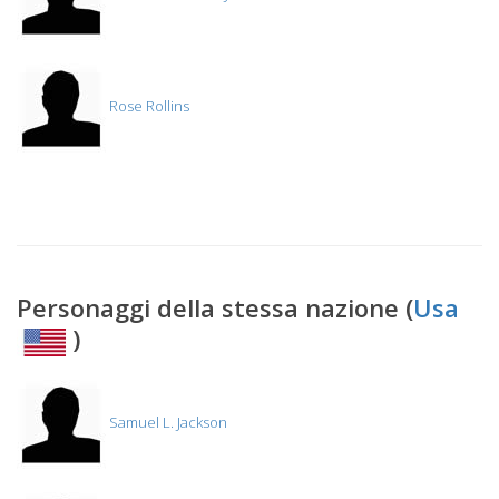
Rose Rollins
Personaggi della stessa nazione (
Usa
)
Samuel L. Jackson