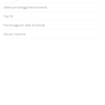
Ultimi personaggi famosi inseriti
Top 50
Personaggi per data di nascita
Vip per nazione