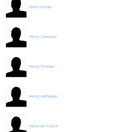
Henry Fonda
Henry Simmons
Henry Thomas
Henry Hathaway
Henry Ian Cusick