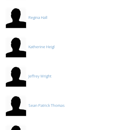
Regina Hall
Katherine Heigl
Jeffrey Wright
Sean Patrick Thomas