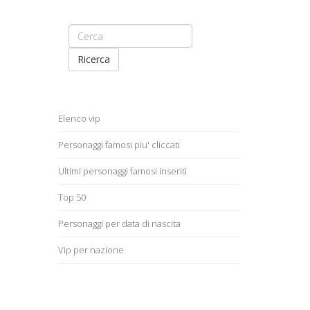
Ricerca
Elenco vip
Personaggi famosi piu' cliccati
Ultimi personaggi famosi inseriti
Top 50
Personaggi per data di nascita
Vip per nazione