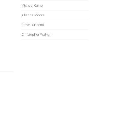
Michael Caine
Julianne Moore
Steve Buscemi
Christopher Walken