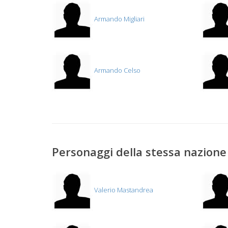
Armando Migliari
Armando Celso
Personaggi della stessa nazione 
Valerio Mastandrea