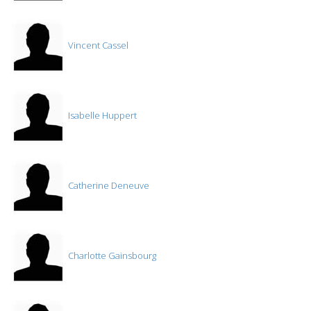
Vincent Cassel
Isabelle Huppert
Catherine Deneuve
Charlotte Gainsbourg