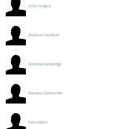
Sofia Vergara
Martina Colombari
Natasha Henstridge
Natasha Stefanenko
Paris Hilton