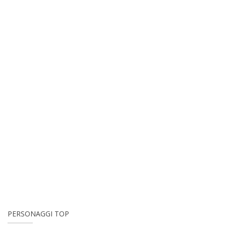
PERSONAGGI TOP