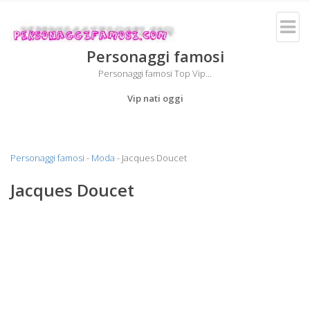
Personaggi famosi
Personaggi famosi Top Vip...
Vip nati oggi
Personaggi famosi
-
Moda
- Jacques Doucet
Jacques Doucet