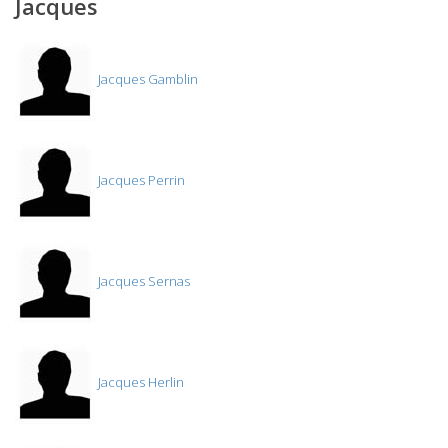
Jacques
Jacques Gamblin
Jacques Perrin
Jacques Sernas
Jacques Herlin