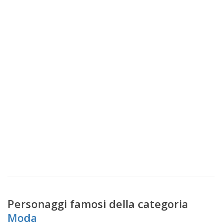
Personaggi famosi della categoria
Moda