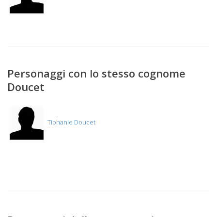
Personaggi con lo stesso cognome
Doucet
Tiphanie Doucet