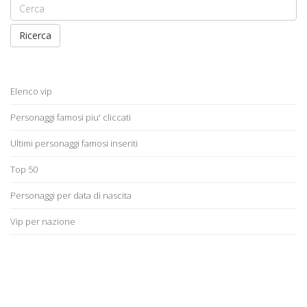
Ricerca
Elenco vip
Personaggi famosi piu' cliccati
Ultimi personaggi famosi inseriti
Top 50
Personaggi per data di nascita
Vip per nazione