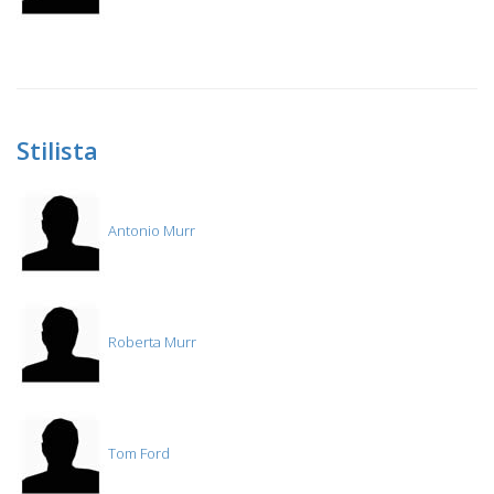
Stilista
Antonio Murr
Roberta Murr
Tom Ford