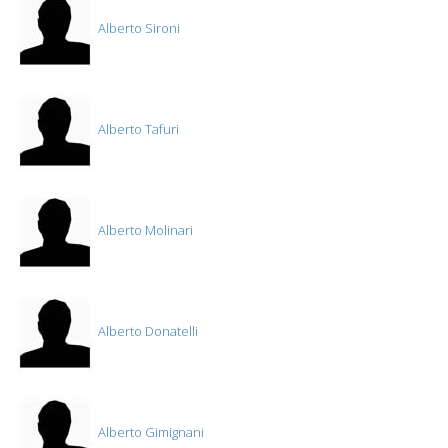
Alberto Sironi
Alberto Tafuri
Alberto Molinari
Alberto Donatelli
Alberto Gimignani