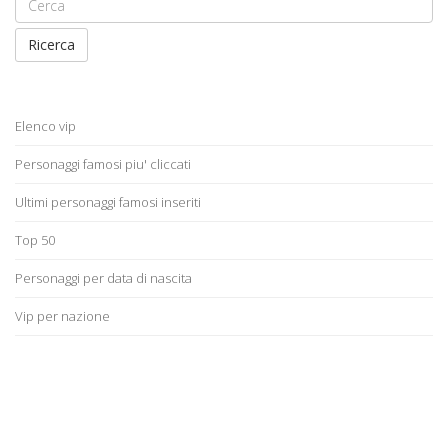
Ricerca
Elenco vip
Personaggi famosi piu' cliccati
Ultimi personaggi famosi inseriti
Top 50
Personaggi per data di nascita
Vip per nazione