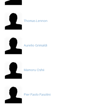
Thomas Lennon
Aurelio Grimaldi
Mamoru Oshii
Pier Paolo Pasolini