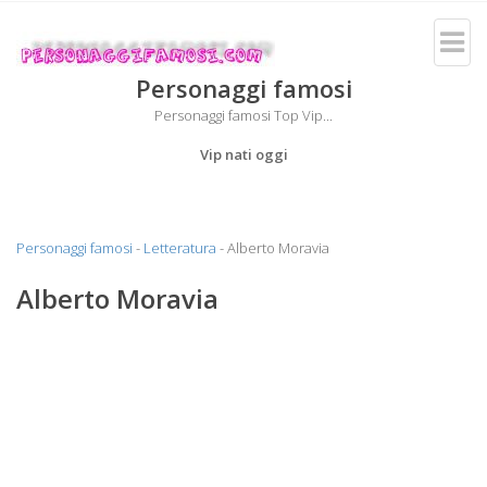
Personaggi famosi
Personaggi famosi Top Vip...
Vip nati oggi
Personaggi famosi
-
Letteratura
- Alberto Moravia
Alberto Moravia