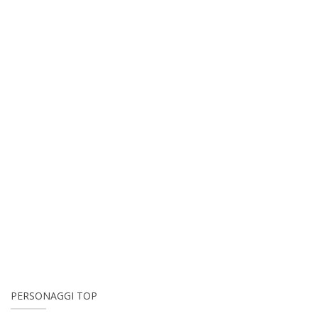
PERSONAGGI TOP