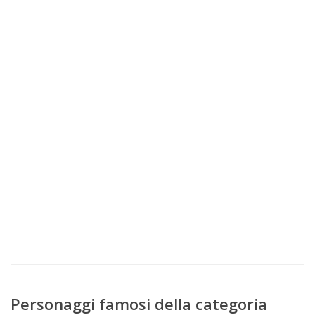
Personaggi famosi della categoria