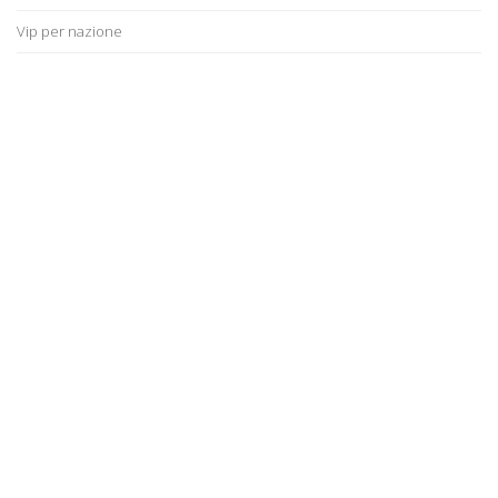
Vip per nazione