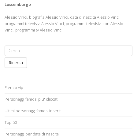
Lussemburgo
Alessio Vinci, biografia Alessio Vinci, data di nascita Alessio Vinci,
programmi televisivi Alessio Vinci, programmi televisivi con Alessio
Vinci, programmi tv Alessio Vinci
Ricerca
Elenco vip
Personaggi famosi piu' cliccati
Ultimi personaggi famosi inseriti
Top 50
Personaggi per data di nascita