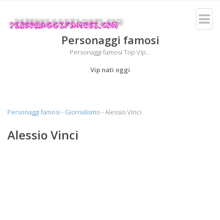
Personaggi famosi
Personaggi famosi Top Vip...
Vip nati oggi
Personaggi famosi
-
Giornalismo
- Alessio Vinci
Alessio Vinci