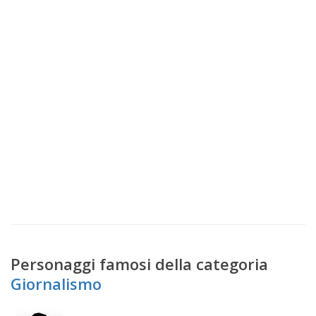
Personaggi famosi della categoria
Giornalismo