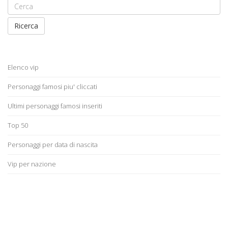
Ricerca
Elenco vip
Personaggi famosi piu' cliccati
Ultimi personaggi famosi inseriti
Top 50
Personaggi per data di nascita
Vip per nazione