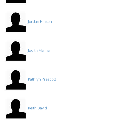
Jordan Hinson
Judith Malina
Kathryn Prescott
Keith David