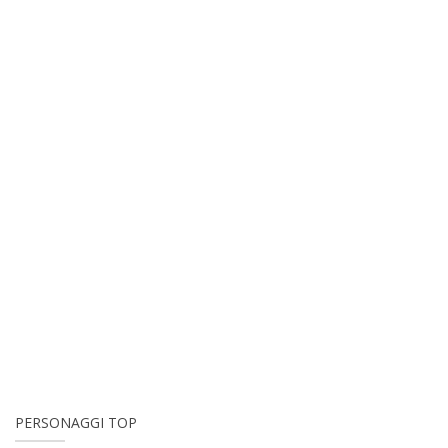
PERSONAGGI TOP