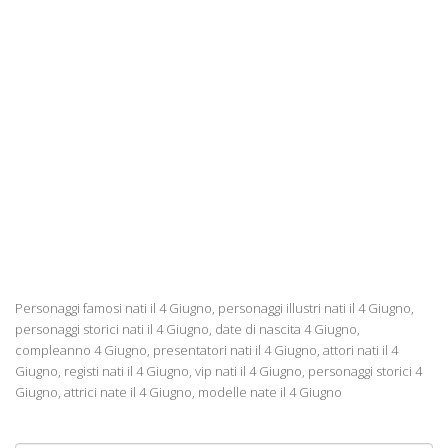
Personaggi famosi nati il 4 Giugno, personaggi illustri nati il 4 Giugno,
personaggi storici nati il 4 Giugno, date di nascita 4 Giugno,
compleanno 4 Giugno, presentatori nati il 4 Giugno, attori nati il 4
Giugno, registi nati il 4 Giugno, vip nati il 4 Giugno, personaggi storici 4
Giugno, attrici nate il 4 Giugno, modelle nate il 4 Giugno