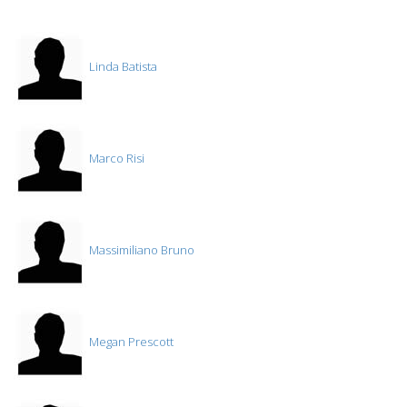
Linda Batista
Marco Risi
Massimiliano Bruno
Megan Prescott