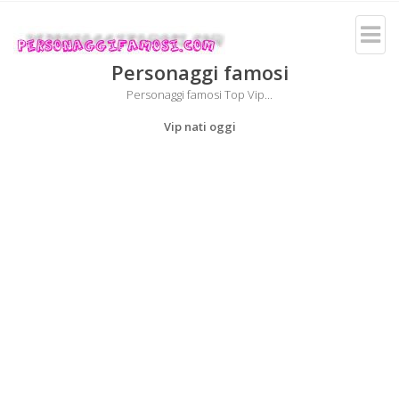
Personaggi famosi
Personaggi famosi Top Vip...
Vip nati oggi