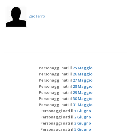
Zac Farro
Personaggi nati il
25 Maggio
Personaggi nati il
26 Maggio
Personaggi nati il
27 Maggio
Personaggi nati il
28 Maggio
Personaggi nati il
29 Maggio
Personaggi nati il
30 Maggio
Personaggi nati il
31 Maggio
Personaggi nati il
1 Giugno
Personaggi nati il
2 Giugno
Personaggi nati il
3 Giugno
Personaggi nati il
5 Giugno