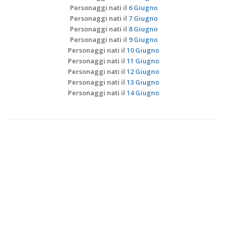
Personaggi nati il
6 Giugno
Personaggi nati il
7 Giugno
Personaggi nati il
8 Giugno
Personaggi nati il
9 Giugno
Personaggi nati il
10 Giugno
Personaggi nati il
11 Giugno
Personaggi nati il
12 Giugno
Personaggi nati il
13 Giugno
Personaggi nati il
14 Giugno